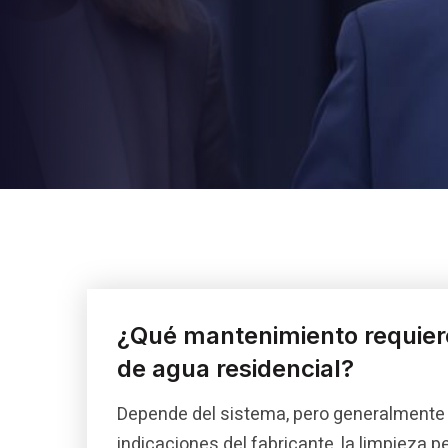
¿Qué mantenimiento requiere
de agua residencial?
Depende del sistema, pero generalmente i
indicaciones del fabricante, la limpieza 