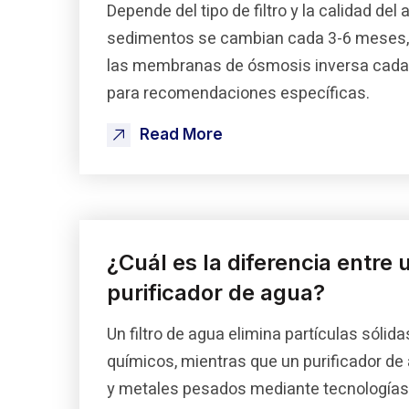
Depende del tipo de filtro y la calidad del
sedimentos se cambian cada 3-6 meses, 
las membranas de ósmosis inversa cada 
para recomendaciones específicas.
Read More
¿Cuál es la diferencia entre 
purificador de agua?
Un filtro de agua elimina partículas sól
químicos, mientras que un purificador de 
y metales pesados mediante tecnologías c