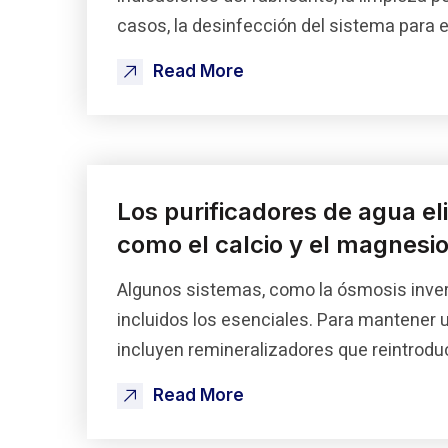
casos, la desinfección del sistema para e
Read More
Los purificadores de agua e
como el calcio y el magnesi
Algunos sistemas, como la ósmosis invers
incluidos los esenciales. Para mantener
incluyen remineralizadores que reintrodu
Read More