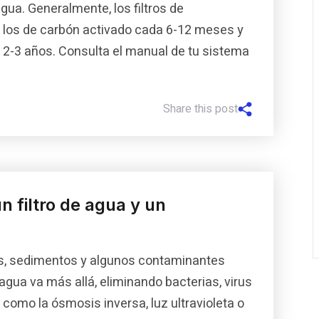
 agua. Generalmente, los filtros de
los de carbón activado cada 6-12 meses y
2-3 años. Consulta el manual de tu sistema
Share this post
un filtro de agua y un
idas, sedimentos y algunos contaminantes
agua va más allá, eliminando bacterias, virus
omo la ósmosis inversa, luz ultravioleta o