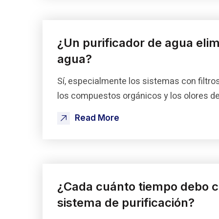
¿Un purificador de agua elimi
agua?
Sí, especialmente los sistemas con filtros
los compuestos orgánicos y los olores d
Read More
¿Cada cuánto tiempo debo ca
sistema de purificación?