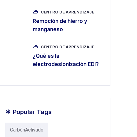
CENTRO DE APRENDIZAJE
Remoción de hierro y
manganeso
CENTRO DE APRENDIZAJE
¿Qué es la
electrodesionización EDI?
*
Popular Tags
CarbónActivado