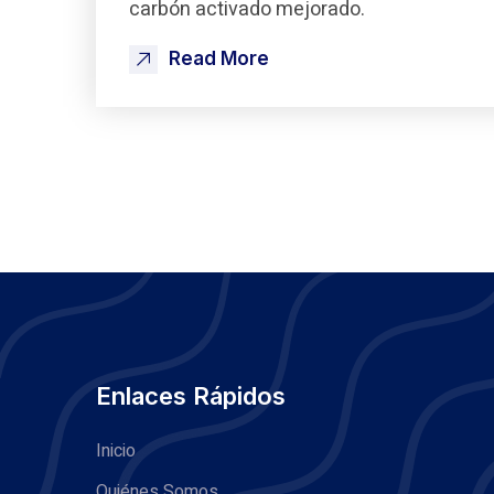
carbón activado mejorado.
Read More
Enlaces Rápidos
Inicio
Quiénes Somos