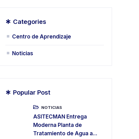
*
Categories
Centro de Aprendizaje
Noticias
*
Popular Post
NOTICIAS
ASITECMAN Entrega
Moderna Planta de
Tratamiento de Agua a...