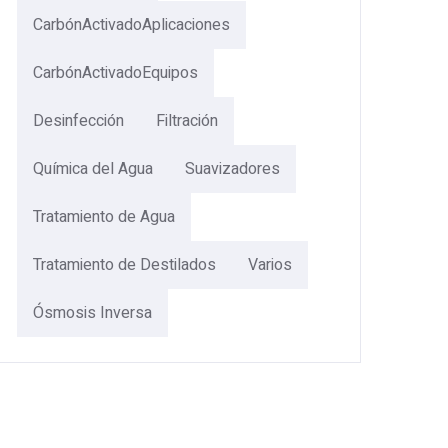
CarbónActivadoAplicaciones
CarbónActivadoEquipos
Desinfección
Filtración
Química del Agua
Suavizadores
Tratamiento de Agua
Tratamiento de Destilados
Varios
Ósmosis Inversa