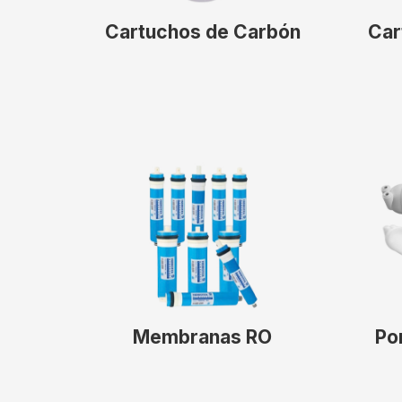
Cartuchos de Carbón
Car
Membranas RO
Po