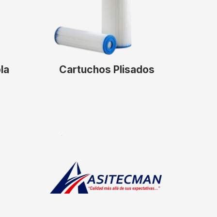
la
Cartuchos Plisados