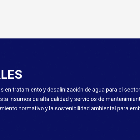
LES
s en tratamiento y desalinización de agua para el sect
sta insumos de alta calidad y servicios de mantenimien
imiento normativo y la sostenibilidad ambiental para e