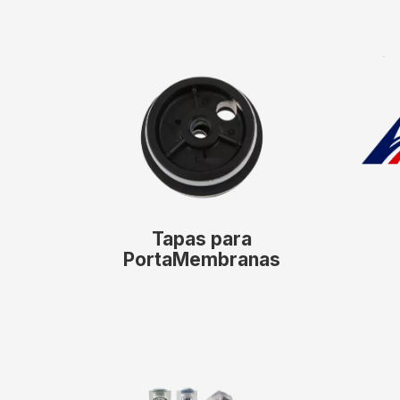
Tapas para
PortaMembranas