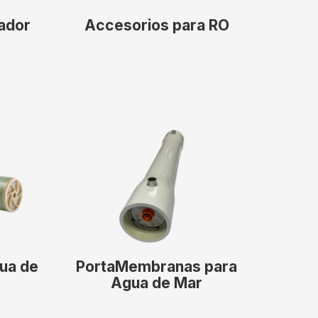
ador
Accesorios para RO
ua de
PortaMembranas para
Agua de Mar