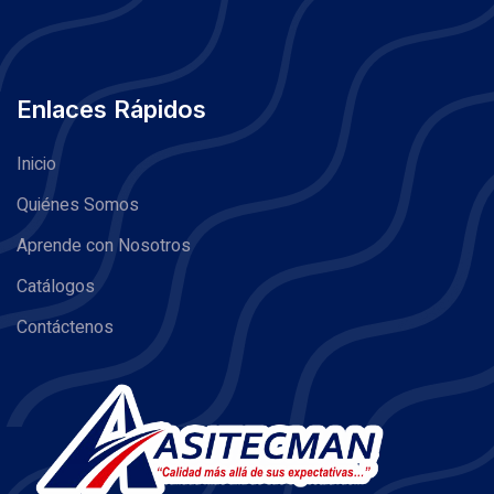
Enlaces Rápidos
Inicio
Quiénes Somos
Aprende con Nosotros
Catálogos
Contáctenos