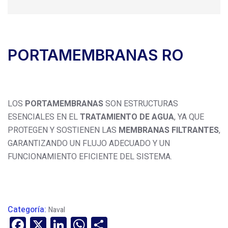
PORTAMEMBRANAS RO
LOS
PORTAMEMBRANAS
SON ESTRUCTURAS
ESENCIALES EN EL
TRATAMIENTO DE AGUA
, YA QUE
PROTEGEN Y SOSTIENEN LAS
MEMBRANAS FILTRANTES
,
GARANTIZANDO UN FLUJO ADECUADO Y UN
FUNCIONAMIENTO EFICIENTE DEL SISTEMA.
Categoría:
Naval
Facebook
X
LinkedIn
WhatsApp
Compartir