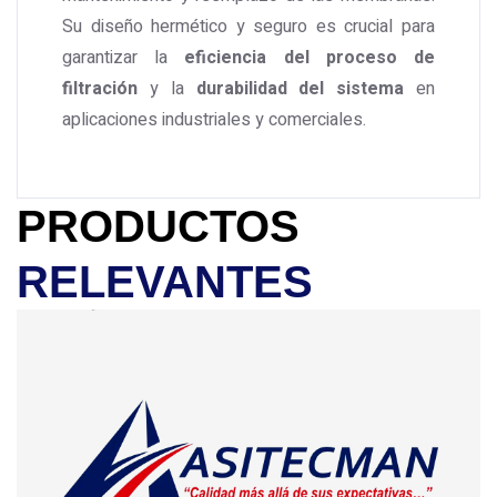
Su diseño hermético y seguro es crucial para
garantizar la
eficiencia del proceso de
filtración
y la
durabilidad del sistema
en
aplicaciones industriales y comerciales.
PRODUCTOS
RELEVANTES