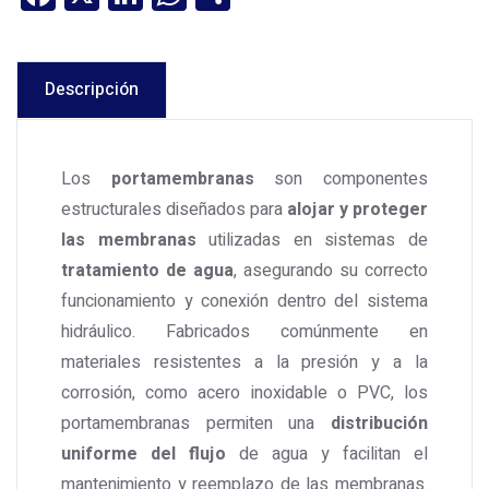
Descripción
Los
portamembranas
son componentes
estructurales diseñados para
alojar y proteger
las membranas
utilizadas en sistemas de
tratamiento de agua
, asegurando su correcto
funcionamiento y conexión dentro del sistema
hidráulico. Fabricados comúnmente en
materiales resistentes a la presión y a la
corrosión, como acero inoxidable o PVC, los
portamembranas permiten una
distribución
uniforme del flujo
de agua y facilitan el
mantenimiento y reemplazo de las membranas.