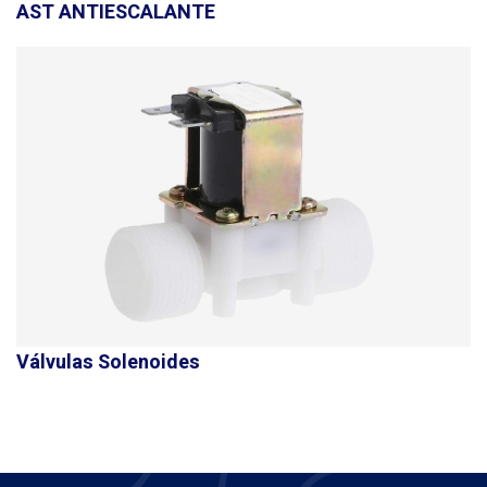
AST ANTIESCALANTE
Válvulas Solenoides