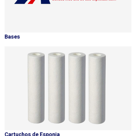
Bases
Cartuchos de Esponja