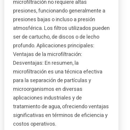
microfiltración no requiere altas
presiones, funcionando generalmente a
presiones bajas o incluso a presión
atmosférica. Los filtros utilizados pueden
ser de cartucho, de discos o de lecho
profundo. Aplicaciones principales:
Ventajas de la microfiltración:
Desventajas: En resumen, la
microfiltración es una técnica efectiva
para la separación de partículas y
microorganismos en diversas
aplicaciones industriales y de
tratamiento de agua, ofreciendo ventajas
significativas en términos de eficiencia y
costos operativos.