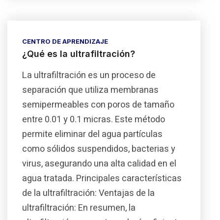
CENTRO DE APRENDIZAJE
¿Qué es la ultrafiltración?
La ultrafiltración es un proceso de
separación que utiliza membranas
semipermeables con poros de tamaño
entre 0.01 y 0.1 micras. Este método
permite eliminar del agua partículas
como sólidos suspendidos, bacterias y
virus, asegurando una alta calidad en el
agua tratada. Principales características
de la ultrafiltración: Ventajas de la
ultrafiltración: En resumen, la