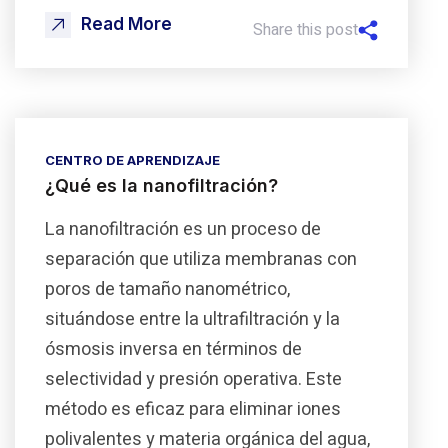
Read More
Share this post
CENTRO DE APRENDIZAJE
¿Qué es la nanofiltración?
La nanofiltración es un proceso de
separación que utiliza membranas con
poros de tamaño nanométrico,
situándose entre la ultrafiltración y la
ósmosis inversa en términos de
selectividad y presión operativa. Este
método es eficaz para eliminar iones
polivalentes y materia orgánica del agua,