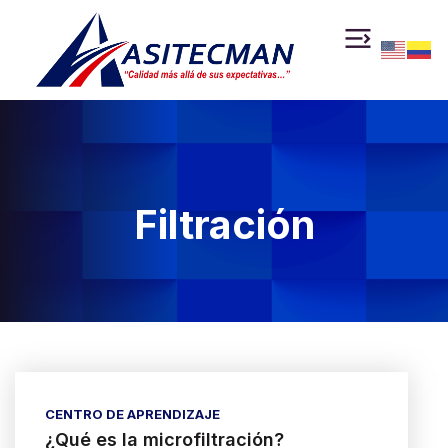
Filtración
CENTRO DE APRENDIZAJE
¿Qué es la microfiltración?