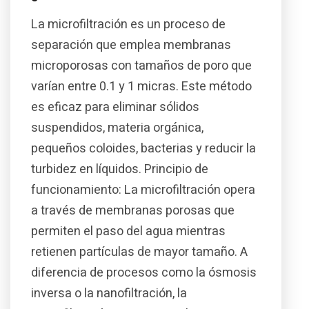
La microfiltración es un proceso de
separación que emplea membranas
microporosas con tamaños de poro que
varían entre 0.1 y 1 micras. Este método
es eficaz para eliminar sólidos
suspendidos, materia orgánica,
pequeños coloides, bacterias y reducir la
turbidez en líquidos. Principio de
funcionamiento: La microfiltración opera
a través de membranas porosas que
permiten el paso del agua mientras
retienen partículas de mayor tamaño. A
diferencia de procesos como la ósmosis
inversa o la nanofiltración, la