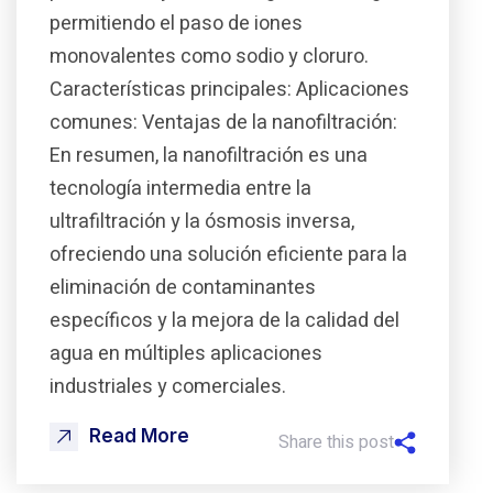
permitiendo el paso de iones
monovalentes como sodio y cloruro.
Características principales: Aplicaciones
comunes: Ventajas de la nanofiltración:
En resumen, la nanofiltración es una
tecnología intermedia entre la
ultrafiltración y la ósmosis inversa,
ofreciendo una solución eficiente para la
eliminación de contaminantes
específicos y la mejora de la calidad del
agua en múltiples aplicaciones
industriales y comerciales.
Read More
Share this post