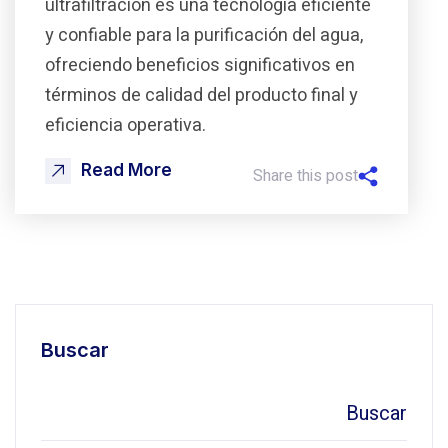
ultrafiltración es una tecnología eficiente
y confiable para la purificación del agua,
ofreciendo beneficios significativos en
términos de calidad del producto final y
eficiencia operativa.
Read More
Share this post
Buscar
Buscar