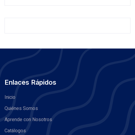
Enlaces Rápidos
Inicio
Quiénes Somos
Aprende con Nosotros
Catálogos