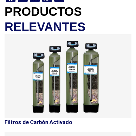
PRODUCTOS
RELEVANTES
Filtros de Carbón Activado