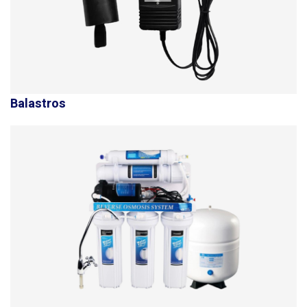
Balastros