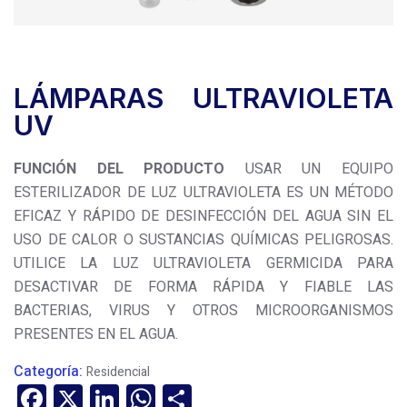
LÁMPARAS ULTRAVIOLETA
UV
FUNCIÓN DEL PRODUCTO
USAR UN EQUIPO
ESTERILIZADOR DE LUZ ULTRAVIOLETA ES UN MÉTODO
EFICAZ Y RÁPIDO DE DESINFECCIÓN DEL AGUA SIN EL
USO DE CALOR O SUSTANCIAS QUÍMICAS PELIGROSAS.
UTILICE LA LUZ ULTRAVIOLETA GERMICIDA PARA
DESACTIVAR DE FORMA RÁPIDA Y FIABLE LAS
BACTERIAS, VIRUS Y OTROS MICROORGANISMOS
PRESENTES EN EL AGUA.
Categoría:
Residencial
Facebook
X
LinkedIn
WhatsApp
Compartir