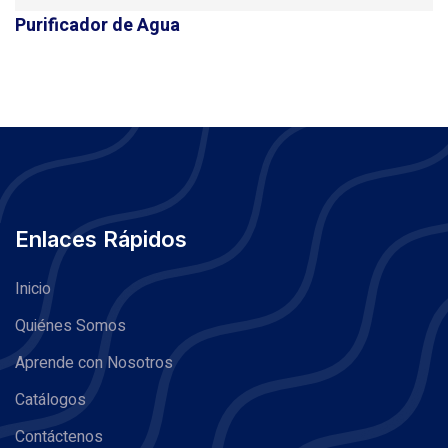
Purificador de Agua
Enlaces Rápidos
Inicio
Quiénes Somos
Aprende con Nosotros
Catálogos
Contáctenos