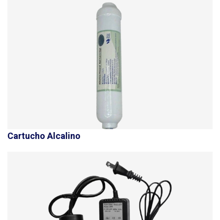
Cartucho Alcalino