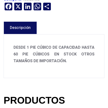
Facebook
X
LinkedIn
WhatsApp
Compartir
Descripción
DESDE 1 PIE CÚBICO DE CAPACIDAD HASTA
60 PIE CÚBICOS EN STOCK
OTROS
TAMAÑOS DE IMPORTACIÓN.
PRODUCTOS