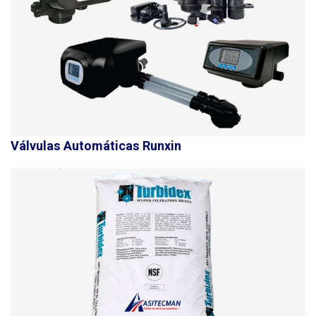
Válvulas Automáticas Runxin