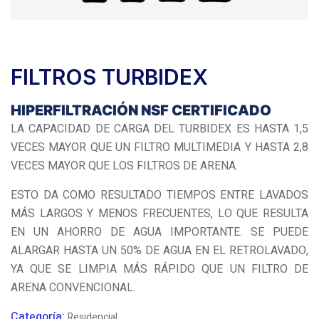
FILTROS TURBIDEX
HIPERFILTRACIÓN NSF CERTIFICADO
LA CAPACIDAD DE CARGA DEL TURBIDEX ES HASTA 1,5
VECES MAYOR QUE UN FILTRO MULTIMEDIA Y HASTA 2,8
VECES MAYOR QUE LOS FILTROS DE ARENA.
ESTO DA COMO RESULTADO TIEMPOS ENTRE LAVADOS
MÁS LARGOS Y MENOS FRECUENTES, LO QUE RESULTA
EN UN AHORRO DE AGUA IMPORTANTE. SE PUEDE
ALARGAR HASTA UN 50% DE AGUA EN EL RETROLAVADO,
YA QUE SE LIMPIA MÁS RÁPIDO QUE UN FILTRO DE
ARENA CONVENCIONAL.
Categoría:
Residencial