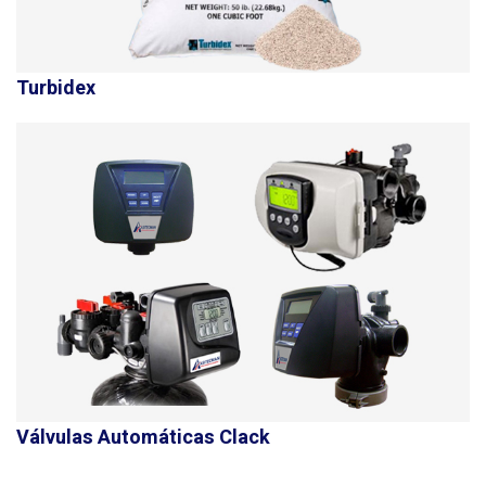
Turbidex
Válvulas Automáticas Clack