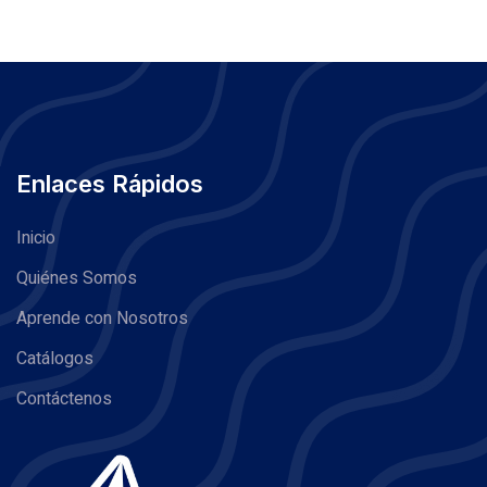
Enlaces Rápidos
Inicio
Quiénes Somos
Aprende con Nosotros
Catálogos
Contáctenos