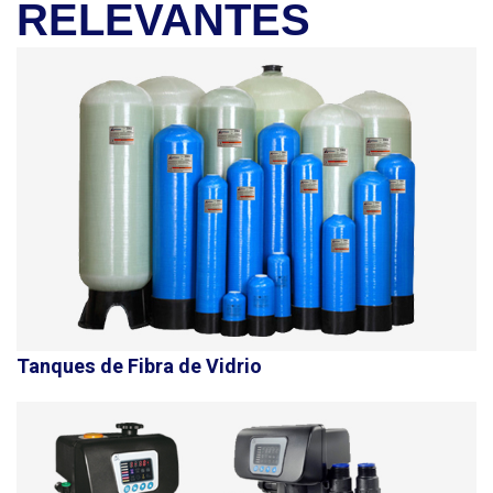
RELEVANTES
Tanques de Fibra de Vidrio