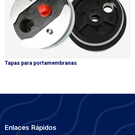
Tapas para portamembranas
Enlaces Rápidos