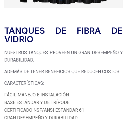
TANQUES DE FIBRA DE
VIDRIO
NUESTROS TANQUES PROVEEN UN GRAN DESEMPEÑO Y
DURABILIDAD.
ADEMÁS DE TENER BENEFICIOS QUE REDUCEN COSTOS.
CARACTERÍSTICAS:
FÁCIL MANEJO E INSTALACIÓN
BASE ESTÁNDAR Y DE TRÍPODE
CERTIFICADO NSF/ANSI ESTÁNDAR 61
GRAN DESEMPEÑO Y DURABILIDAD