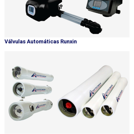
Válvulas Automáticas Runxin