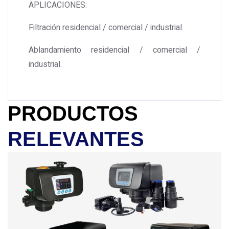
APLICACIONES:
Filtración residencial / comercial / industrial.
Ablandamiento residencial / comercial /
industrial.
PRODUCTOS
RELEVANTES