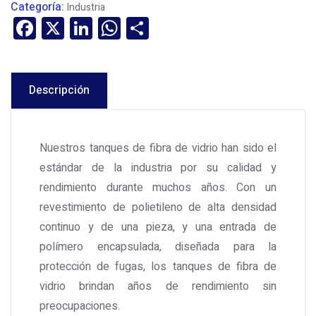
Categoría:
Industria
Facebook
X
LinkedIn
WhatsApp
Compartir
Descripción
Nuestros tanques de fibra de vidrio han sido el
estándar de la industria por su calidad y
rendimiento durante muchos años. Con un
revestimiento de polietileno de alta densidad
continuo y de una pieza, y una entrada de
polímero encapsulada, diseñada para la
protección de fugas, los tanques de fibra de
vidrio brindan años de rendimiento sin
preocupaciones.