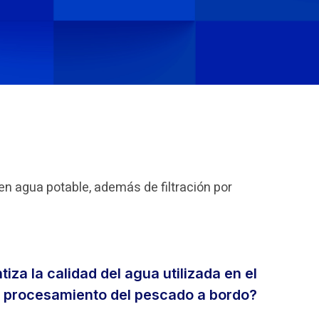
en agua potable, además de filtración por
za la calidad del agua utilizada en el
procesamiento del pescado a bordo?