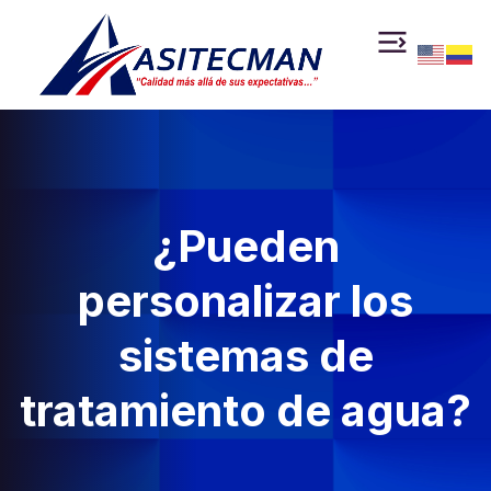
¿Pueden
personalizar los
sistemas de
tratamiento de agua?