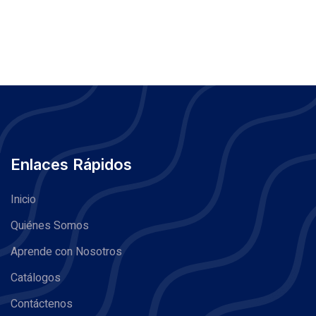
Enlaces Rápidos
Inicio
Quiénes Somos
Aprende con Nosotros
Catálogos
Contáctenos