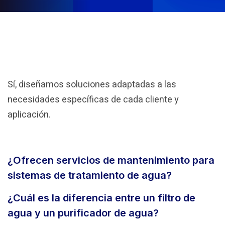
Sí, diseñamos soluciones adaptadas a las
necesidades específicas de cada cliente y
aplicación.
¿Ofrecen servicios de mantenimiento para
sistemas de tratamiento de agua?
¿Cuál es la diferencia entre un filtro de
agua y un purificador de agua?